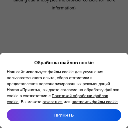
information).
Обработка файлов cookie
Наш сайт использует файлы cookie для улучшения
пользовательского опыта, сбора статистики и
предоставления персонализированных рекомендаций.
Нажав «Принять», вы даете согласие на обработку файлов
cookie в соответствии с
Политикой обработки файлов
cookie
. Вы можете
отказаться
или
настроить файлы cookie
.
ПРИНЯТЬ