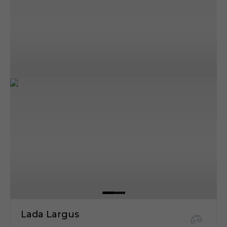
Lada Largus