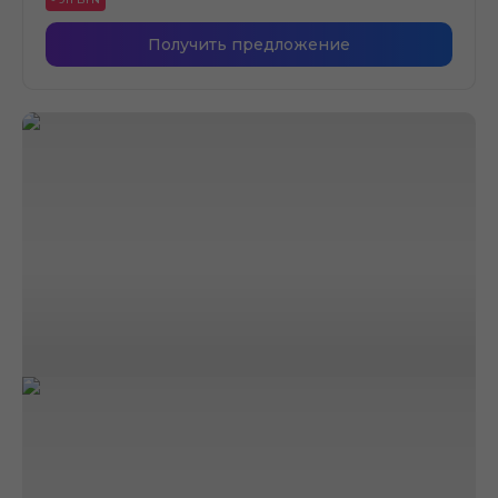
Получить предложение