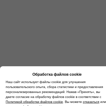
Обработка файлов cookie
Наш сайт использует файлы cookie для улучшения
пользовательского опыта, сбора статистики и предоставления
персонализированных рекомендаций. Нажав «Принять», вы
даете согласие на обработку файлов cookie в соответствии с
Политикой обработки файлов cookie
. Вы можете
отказаться
или