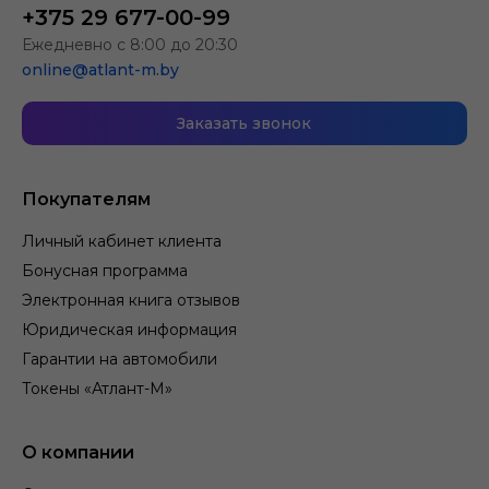
+375 29 677-00-99
Ежедневно с 8:00 до 20:30
online@atlant-m.by
Заказать звонок
Покупателям
Личный кабинет клиента
Бонусная программа
Электронная книга отзывов
Юридическая информация
Гарантии на автомобили
Токены «Атлант-М»
О компании