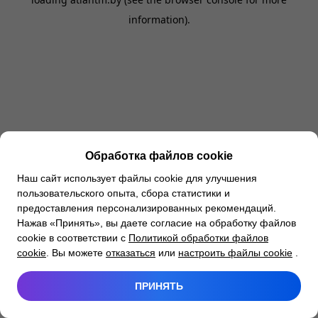
information).
Обработка файлов cookie
Наш сайт использует файлы cookie для улучшения
пользовательского опыта, сбора статистики и
предоставления персонализированных рекомендаций.
Нажав «Принять», вы даете согласие на обработку файлов
cookie в соответствии с
Политикой обработки файлов
cookie
. Вы можете
отказаться
или
настроить файлы cookie
.
ПРИНЯТЬ