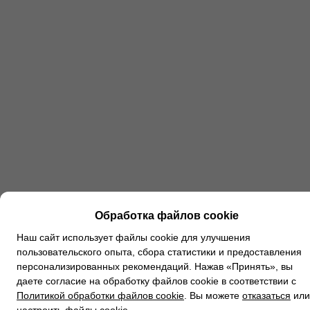
Обработка файлов cookie
Наш сайт использует файлы cookie для улучшения
пользовательского опыта, сбора статистики и предоставления
персонализированных рекомендаций. Нажав «Принять», вы
даете согласие на обработку файлов cookie в соответствии с
Политикой обработки файлов cookie
. Вы можете
отказаться
или