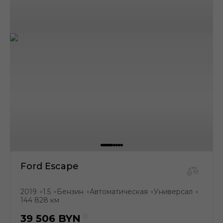
Ford Escape
2019
1.5
Бензин
Автоматическая
Универсал
●
●
●
●
●
144 828 км
39 506
BYN