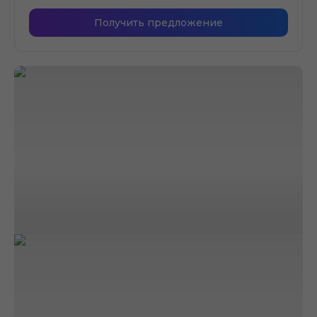
Получить предложение