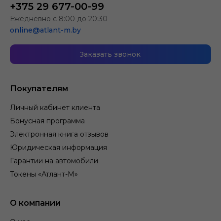
+375 29 677-00-99
Ежедневно с 8:00 до 20:30
online@atlant-m.by
Заказать звонок
Покупателям
Личный кабинет клиента
Бонусная программа
Электронная книга отзывов
Юридическая информация
Гарантии на автомобили
Токены «Атлант-М»
О компании