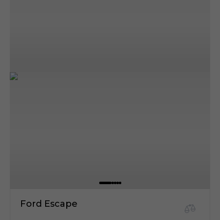
Ford Escape