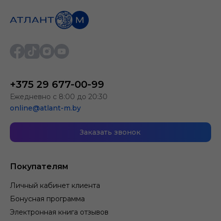
+375 29 677-00-99
Ежедневно с 8:00 до 20:30
online@atlant-m.by
Заказать звонок
Покупателям
Личный кабинет клиента
Бонусная программа
Электронная книга отзывов