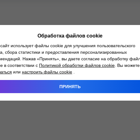
Обработка файлов cookie
сайт использует файлы cookie для улучшения пользовательского
а, сбора статистики и предоставления персонализированных
мендаций. Нажав «Принять», вы даете согласие на обработку фай
ie в соответствии с
Политикой обработки файлов cookie
. Вы можете
заться
или
настроить файлы cookie
.
ПРИНЯТЬ