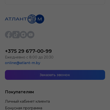
+375 29 677-00-99
Ежедневно с 8:00 до 20:30
online@atlant-m.by
Заказать звонок
Покупателям
Личный кабинет клиента
Бонусная программа