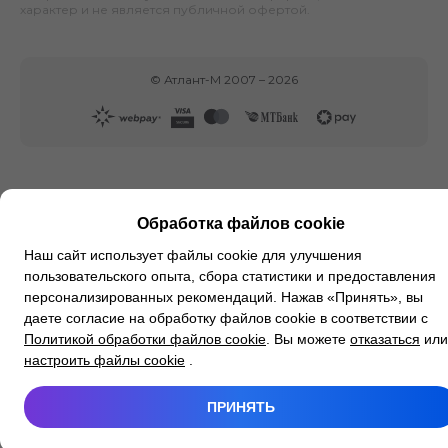
характер и не является публичной офертой.
©
Атлант-М
2007 –
2026
Обработка файлов cookie
Наш сайт использует файлы cookie для улучшения
пользовательского опыта, сбора статистики и предоставления
персонализированных рекомендаций. Нажав «Принять», вы
даете согласие на обработку файлов cookie в соответствии с
Политикой обработки файлов cookie
. Вы можете
отказаться
или
настроить файлы cookie
.
ПРИНЯТЬ