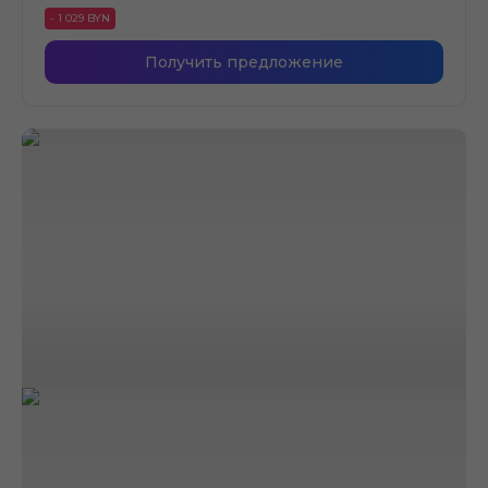
- 1 029 BYN
Получить предложение