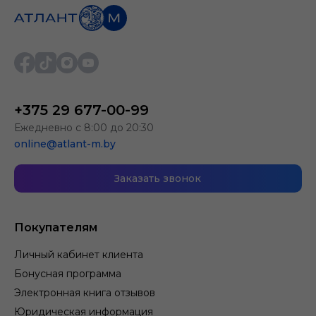
+375 29 677-00-99
Ежедневно с 8:00 до 20:30
online@atlant-m.by
Заказать звонок
Покупателям
Личный кабинет клиента
Бонусная программа
Электронная книга отзывов
Юридическая информация