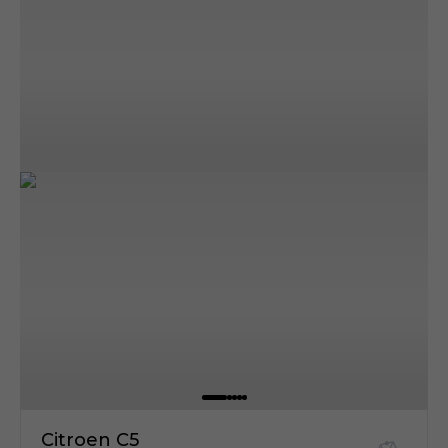
Citroen C5