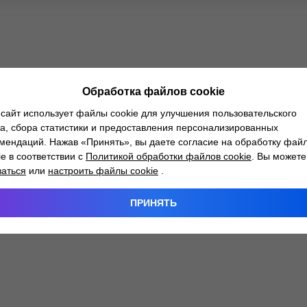
Обработка файлов cookie
сайт использует файлы cookie для улучшения пользовательского
а, сбора статистики и предоставления персонализированных
мендаций. Нажав «Принять», вы даете согласие на обработку фай
ie в соответствии с
Политикой обработки файлов cookie
. Вы можете
заться
или
настроить файлы cookie
.
ПРИНЯТЬ