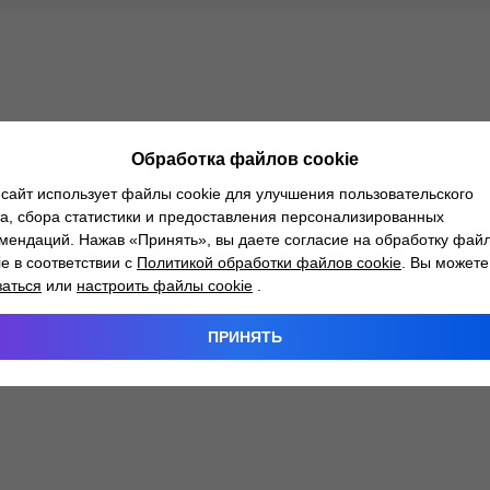
Обработка файлов cookie
сайт использует файлы cookie для улучшения пользовательского
а, сбора статистики и предоставления персонализированных
мендаций. Нажав «Принять», вы даете согласие на обработку фай
ie в соответствии с
Политикой обработки файлов cookie
. Вы можете
заться
или
настроить файлы cookie
.
ПРИНЯТЬ