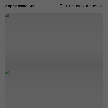
2 предложения
По дате поступления