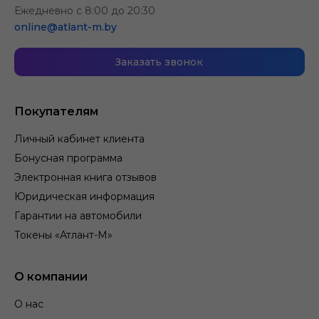
Ежедневно с 8:00 до 20:30
online@atlant-m.by
Заказать звонок
Покупателям
Личный кабинет клиента
Бонусная программа
Электронная книга отзывов
Юридическая информация
Гарантии на автомобили
Токены «Атлант-М»
О компании
О нас