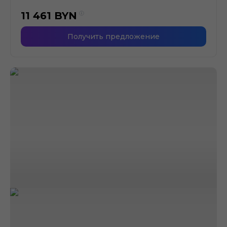
11 461
BYN
Получить предложение