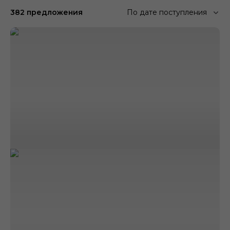
382 предложения
По дате поступления