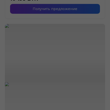
Получить предложение