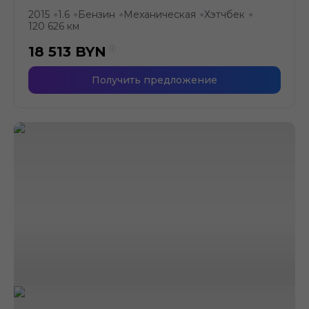
2015
1.6
Бензин
Механическая
Хэтчбек
●
●
●
●
●
120 626 км
18 513
BYN
Получить предложение