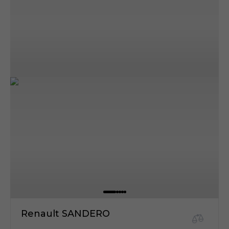
Renault SANDERO