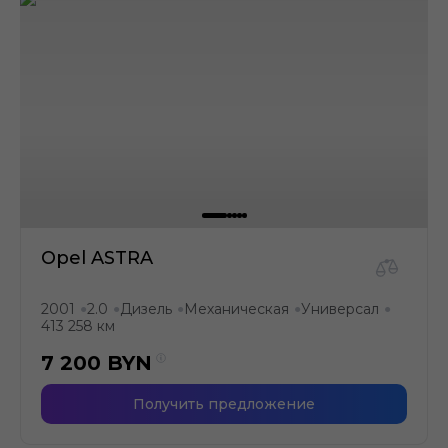
Opel ASTRA
2001
2.0
Дизель
Механическая
Универсал
●
●
●
●
●
413 258 км
7 200
BYN
Получить предложение