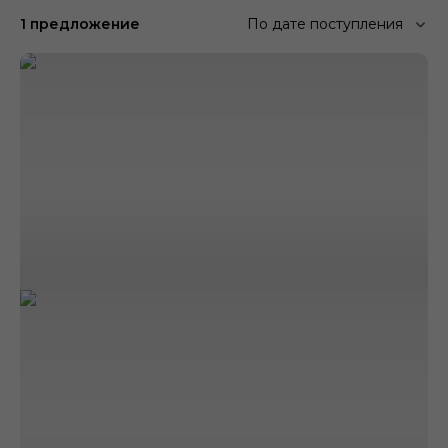
1 предложение
По дате поступления