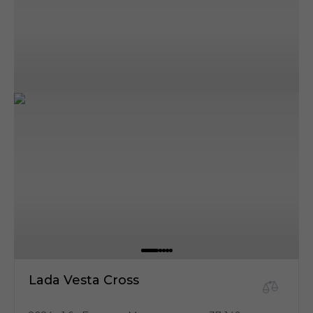
Lada Vesta Cross