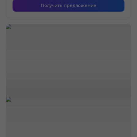
Получить предложение