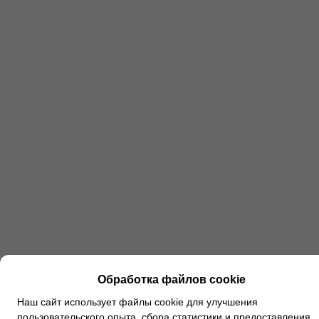
Обработка файлов cookie
Наш сайт использует файлы cookie для улучшения
пользовательского опыта, сбора статистики и предоставления