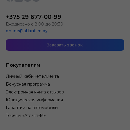
+375 29 677-00-99
Ежедневно с 8:00 до 20:30
online@atlant-m.by
Заказать звонок
Покупателям
Личный кабинет клиента
Бонусная программа
Электронная книга отзывов
Юридическая информация
Гарантии на автомобили
Токены «Атлант-М»