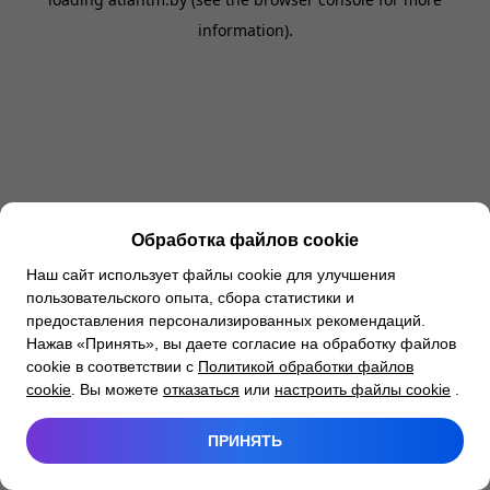
information).
Обработка файлов cookie
Наш сайт использует файлы cookie для улучшения
пользовательского опыта, сбора статистики и
предоставления персонализированных рекомендаций.
Нажав «Принять», вы даете согласие на обработку файлов
cookie в соответствии с
Политикой обработки файлов
cookie
. Вы можете
отказаться
или
настроить файлы cookie
.
ПРИНЯТЬ