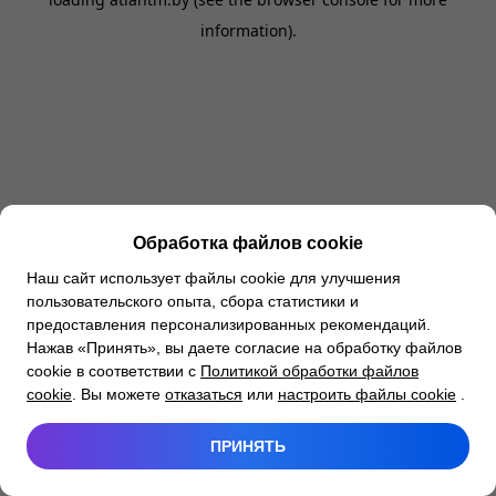
information).
Обработка файлов cookie
Наш сайт использует файлы cookie для улучшения
пользовательского опыта, сбора статистики и
предоставления персонализированных рекомендаций.
Нажав «Принять», вы даете согласие на обработку файлов
cookie в соответствии с
Политикой обработки файлов
cookie
. Вы можете
отказаться
или
настроить файлы cookie
.
ПРИНЯТЬ