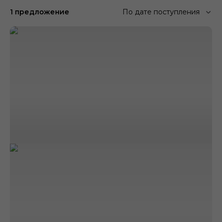
1 предложение
По дате поступления