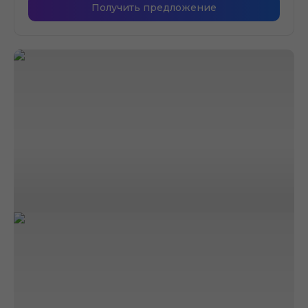
Получить предложение