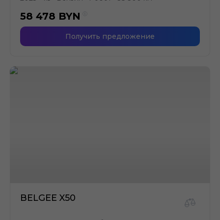
58 478
BYN
Получить предложение
BELGEE X50