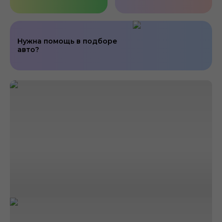
Нужна помощь в подборе
авто?