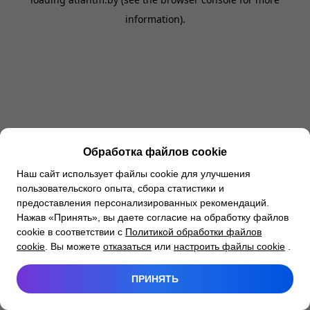
information).
Обработка файлов cookie
Наш сайт использует файлы cookie для улучшения
пользовательского опыта, сбора статистики и
предоставления персонализированных рекомендаций.
Нажав «Принять», вы даете согласие на обработку файлов
cookie в соответствии с
Политикой обработки файлов
cookie
. Вы можете
отказаться
или
настроить файлы cookie
.
ПРИНЯТЬ