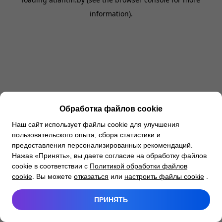
information).
Обработка файлов cookie
Наш сайт использует файлы cookie для улучшения
пользовательского опыта, сбора статистики и
предоставления персонализированных рекомендаций.
Нажав «Принять», вы даете согласие на обработку файлов
cookie в соответствии с
Политикой обработки файлов
cookie
. Вы можете
отказаться
или
настроить файлы cookie
.
ПРИНЯТЬ