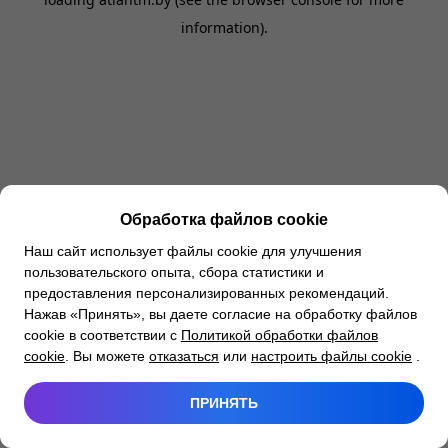
information).
Обработка файлов cookie
Наш сайт использует файлы cookie для улучшения
пользовательского опыта, сбора статистики и
предоставления персонализированных рекомендаций.
Нажав «Принять», вы даете согласие на обработку файлов
cookie в соответствии с
Политикой обработки файлов
cookie
. Вы можете
отказаться
или
настроить файлы cookie
.
ПРИНЯТЬ