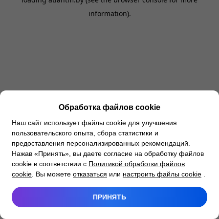
information).
Обработка файлов cookie
Наш сайт использует файлы cookie для улучшения
пользовательского опыта, сбора статистики и
предоставления персонализированных рекомендаций.
Нажав «Принять», вы даете согласие на обработку файлов
cookie в соответствии с
Политикой обработки файлов
cookie
. Вы можете
отказаться
или
настроить файлы cookie
.
ПРИНЯТЬ