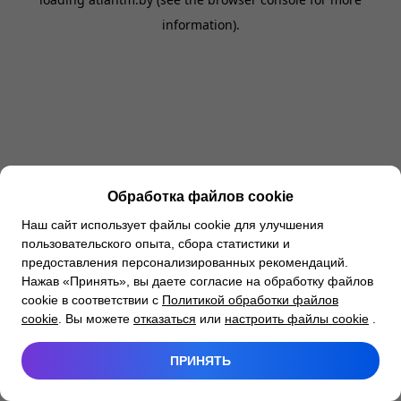
information).
Обработка файлов cookie
Наш сайт использует файлы cookie для улучшения
пользовательского опыта, сбора статистики и
предоставления персонализированных рекомендаций.
Нажав «Принять», вы даете согласие на обработку файлов
cookie в соответствии с
Политикой обработки файлов
cookie
. Вы можете
отказаться
или
настроить файлы cookie
.
ПРИНЯТЬ