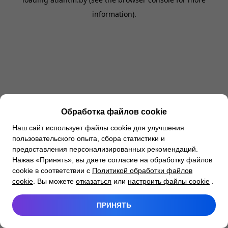
information).
Обработка файлов cookie
Наш сайт использует файлы cookie для улучшения
пользовательского опыта, сбора статистики и
предоставления персонализированных рекомендаций.
Нажав «Принять», вы даете согласие на обработку файлов
cookie в соответствии с
Политикой обработки файлов
cookie
. Вы можете
отказаться
или
настроить файлы cookie
.
ПРИНЯТЬ