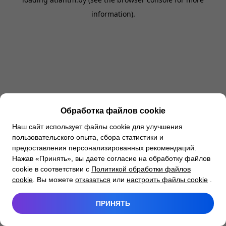
information).
Обработка файлов cookie
Наш сайт использует файлы cookie для улучшения
пользовательского опыта, сбора статистики и
предоставления персонализированных рекомендаций.
Нажав «Принять», вы даете согласие на обработку файлов
cookie в соответствии с
Политикой обработки файлов
cookie
. Вы можете
отказаться
или
настроить файлы cookie
.
ПРИНЯТЬ