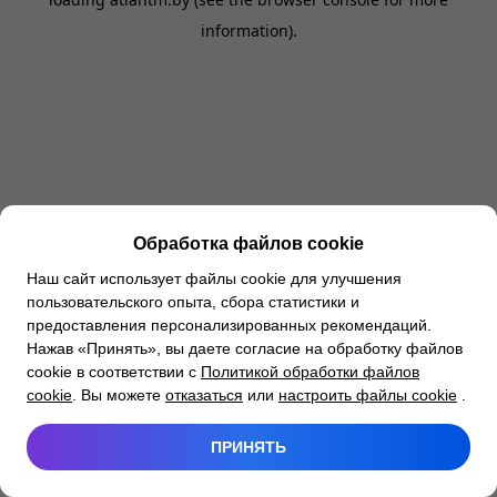
information).
Обработка файлов cookie
Наш сайт использует файлы cookie для улучшения
пользовательского опыта, сбора статистики и
предоставления персонализированных рекомендаций.
Нажав «Принять», вы даете согласие на обработку файлов
cookie в соответствии с
Политикой обработки файлов
cookie
. Вы можете
отказаться
или
настроить файлы cookie
.
ПРИНЯТЬ