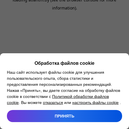
information).
Обработка файлов cookie
Наш сайт использует файлы cookie для улучшения
пользовательского опыта, сбора статистики и
предоставления персонализированных рекомендаций.
Нажав «Принять», вы даете согласие на обработку файлов
cookie в соответствии с
Политикой обработки файлов
cookie
. Вы можете
отказаться
или
настроить файлы cookie
.
ПРИНЯТЬ