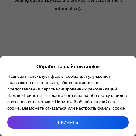
information).
Обработка файлов cookie
Наш сайт использует файлы cookie для улучшения
пользовательского опыта, сбора статистики и
предоставления персонализированных рекомендаций.
Нажав «Принять», вы даете согласие на обработку файлов
cookie в соответствии с
Политикой обработки файлов
cookie
. Вы можете
отказаться
или
настроить файлы cookie
.
ПРИНЯТЬ