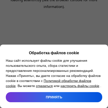
information).
Обработка файлов cookie
Наш сайт использует файлы cookie для улучшения
пользовательского опыта, сбора статистики и
предоставления персонализированных рекомендаций.
Нажав «Принять», вы даете согласие на обработку файлов
cookie в соответствии с
Политикой обработки файлов
cookie
. Вы можете
отказаться
или
настроить файлы cookie
.
ПРИНЯТЬ