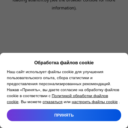
information).
Обработка файлов cookie
Наш сайт использует файлы cookie для улучшения
пользовательского опыта, сбора статистики и
предоставления персонализированных рекомендаций.
Нажав «Принять», вы даете согласие на обработку файлов
cookie в соответствии с
Политикой обработки файлов
cookie
. Вы можете
отказаться
или
настроить файлы cookie
.
ПРИНЯТЬ