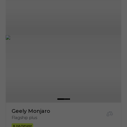
Geely Monjaro
Flagship plus
В НАЛИЧИИ