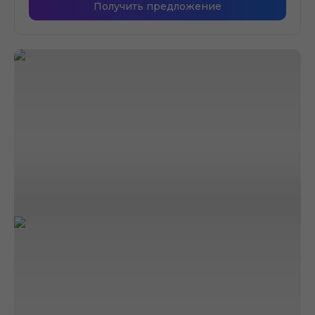
Получить предложение