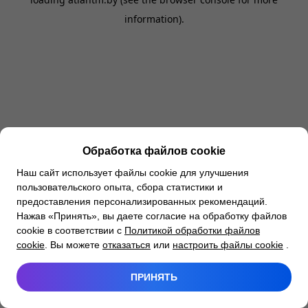
information).
Обработка файлов cookie
Наш сайт использует файлы cookie для улучшения
пользовательского опыта, сбора статистики и
предоставления персонализированных рекомендаций.
Нажав «Принять», вы даете согласие на обработку файлов
cookie в соответствии с
Политикой обработки файлов
cookie
. Вы можете
отказаться
или
настроить файлы cookie
.
ПРИНЯТЬ