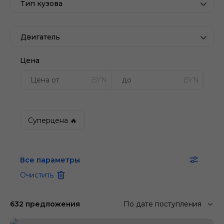
Тип кузова
Двигатель
Цена
BYN
BYN
Суперцена 🔥
Все параметры
Очистить
632 предложения
По дате поступления