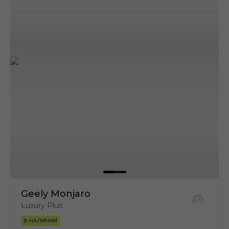
Geely Monjaro
Luxury Plus
В НАЛИЧИИ