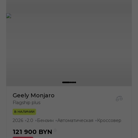
Geely Monjaro
Flagship plus
В НАЛИЧИИ
2026
2.0
Бензин
Автоматическая
Кроссовер
●
●
●
●
121 900
BYN