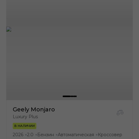
Geely Monjaro
Luxury Plus
В НАЛИЧИИ
2026
2.0
Бензин
Автоматическая
Кроссовер
●
●
●
●