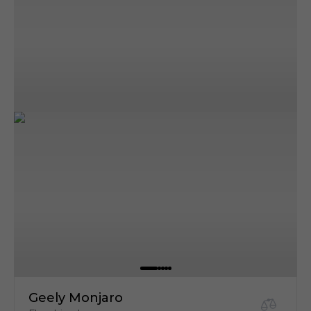
Geely Monjaro