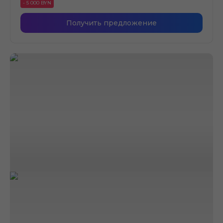
- 5 000 BYN
Получить предложение