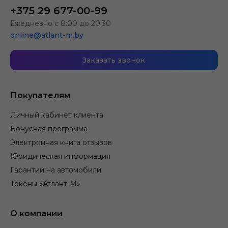
+375 29 677-00-99
Ежедневно с 8:00 до 20:30
online@atlant-m.by
Заказать звонок
Покупателям
Личный кабинет клиента
Бонусная программа
Электронная книга отзывов
Юридическая информация
Гарантии на автомобили
Токены «Атлант-М»
О компании