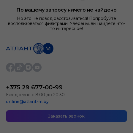
По вашему запросу ничего не найдено
Но это не повод расстраиваться! Попробуйте
воспользоваться фильтрами. Уверены, вы найдете что-
то интересное!
+375 29 677-00-99
Ежедневно с 8:00 до 20:30
online@atlant-m.by
Заказать звонок