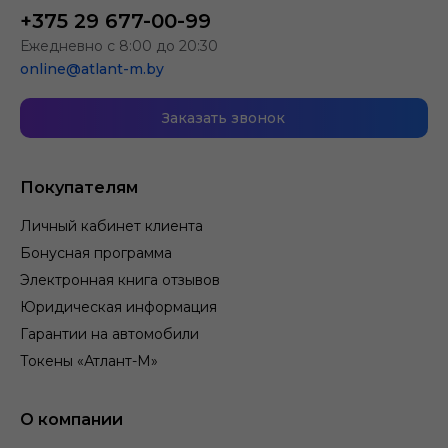
+375 29 677-00-99
Ежедневно с 8:00 до 20:30
online@atlant-m.by
Заказать звонок
Покупателям
Личный кабинет клиента
Бонусная программа
Электронная книга отзывов
Юридическая информация
Гарантии на автомобили
Токены «Атлант-М»
О компании