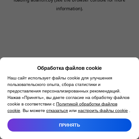
information).
Обработка файлов cookie
Наш сайт использует файлы cookie для улучшения
пользовательского опыта, сбора статистики и
предоставления персонализированных рекомендаций.
Нажав «Принять», вы даете согласие на обработку файлов
cookie в соответствии с
Политикой обработки файлов
cookie
. Вы можете
отказаться
или
настроить файлы cookie
.
ПРИНЯТЬ