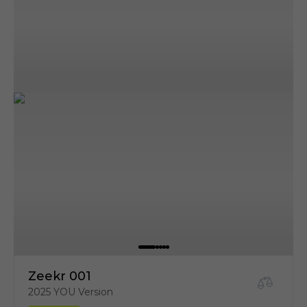
Zeekr 001
2025 YOU Version