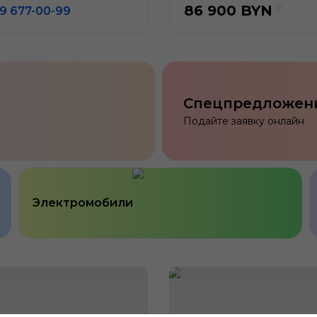
86 900
BYN
9 677-00-99
Спецпредложен
Подайте заявку онлайн
Электромобили