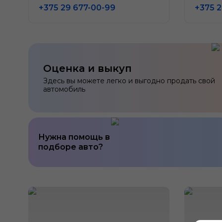
+375 29 677-00-99
+375 2
Оценка и выкуп
Здесь вы можете легко и выгодно продать свой
автомобиль
Нужна помощь в
подборе авто?