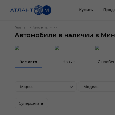
Купить
Прод
Главная
Авто в наличии
Автомобили в наличии в Мин
Все авто
Новые
С пробе
Марка
Модель
Суперцена 🔥