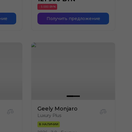
- 5 000 BYN
ние
Получить предложение
Geely Monjaro
Luxury Plus
В НАЛИЧИИ