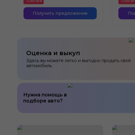
- 5 000 BYN
- 5 000 B
Получить предложение
По
Оценка и выкуп
Здесь вы можете легко и выгодно продать свой
автомобиль
Нужна помощь в
подборе авто?