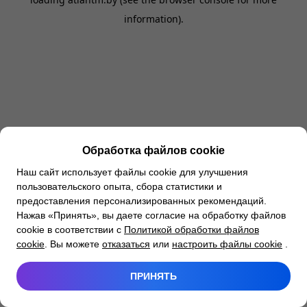
information).
Обработка файлов cookie
Наш сайт использует файлы cookie для улучшения
пользовательского опыта, сбора статистики и
предоставления персонализированных рекомендаций.
Нажав «Принять», вы даете согласие на обработку файлов
cookie в соответствии с
Политикой обработки файлов
cookie
. Вы можете
отказаться
или
настроить файлы cookie
.
ПРИНЯТЬ