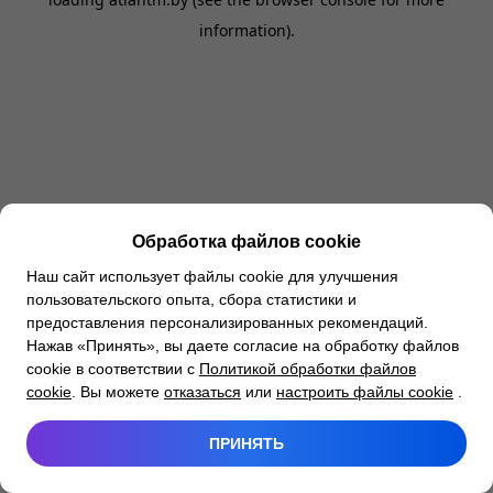
information).
Обработка файлов cookie
Наш сайт использует файлы cookie для улучшения
пользовательского опыта, сбора статистики и
предоставления персонализированных рекомендаций.
Нажав «Принять», вы даете согласие на обработку файлов
cookie в соответствии с
Политикой обработки файлов
cookie
. Вы можете
отказаться
или
настроить файлы cookie
.
ПРИНЯТЬ