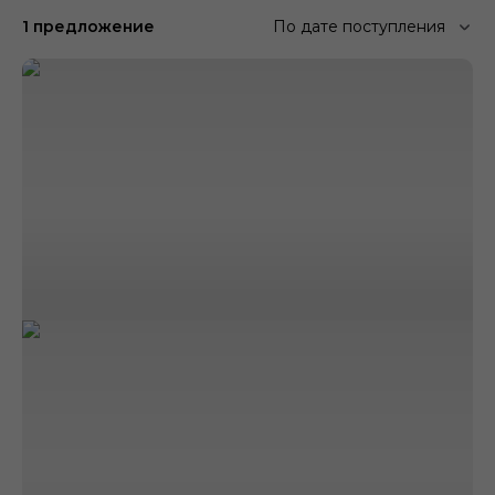
1 предложение
По дате поступления