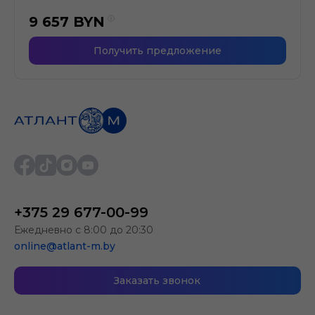
9 657
BYN
Получить предложение
+375 29 677-00-99
Ежедневно с 8:00 до 20:30
online@atlant-m.by
Заказать звонок