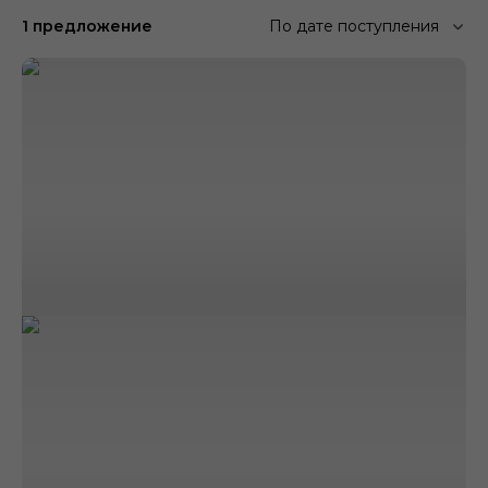
1 предложение
По дате поступления