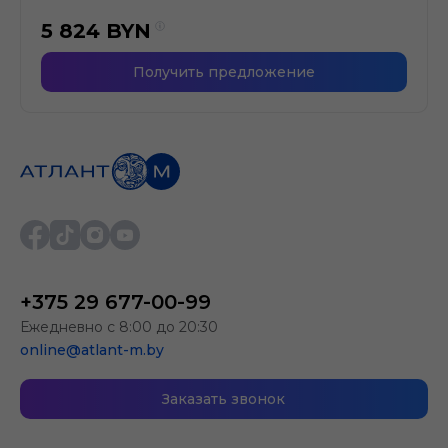
5 824
BYN
Получить предложение
+375 29 677-00-99
Ежедневно с 8:00 до 20:30
online@atlant-m.by
Заказать звонок