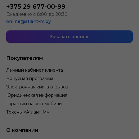
+375 29 677-00-99
Ежедневно с 8:00 до 20:30
online@atlant-m.by
Заказать звонок
Покупателям
Личный кабинет клиента
Бонусная программа
Электронная книга отзывов
Юридическая информация
Гарантии на автомобили
Токены «Атлант-М»
О компании