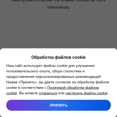
information).
Обработка файлов cookie
Наш сайт использует файлы cookie для улучшения
пользовательского опыта, сбора статистики и
предоставления персонализированных рекомендаций.
Нажав «Принять», вы даете согласие на обработку файлов
cookie в соответствии с
Политикой обработки файлов
cookie
. Вы можете
отказаться
или
настроить файлы cookie
.
ПРИНЯТЬ