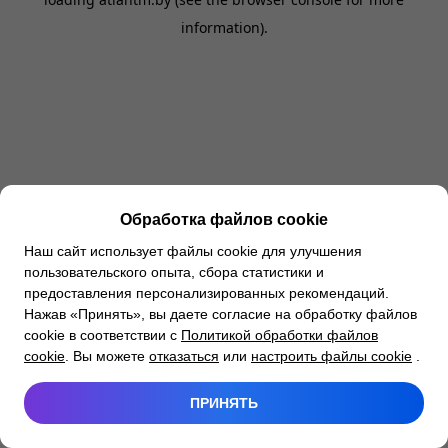
information).
Обработка файлов cookie
Наш сайт использует файлы cookie для улучшения
пользовательского опыта, сбора статистики и
предоставления персонализированных рекомендаций.
Нажав «Принять», вы даете согласие на обработку файлов
cookie в соответствии с
Политикой обработки файлов
cookie
. Вы можете
отказаться
или
настроить файлы cookie
.
ПРИНЯТЬ